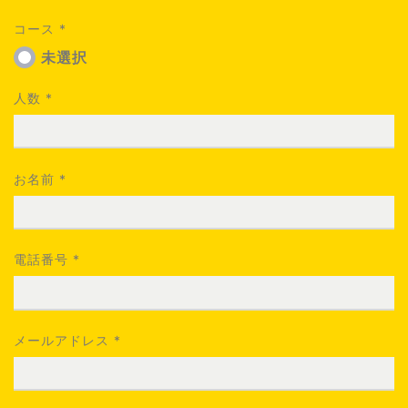
コース
*
未選択
人数
*
お名前
*
電話番号
*
メールアドレス
*